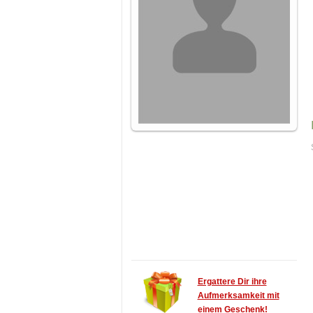
Ergattere Dir ihre
Aufmerksamkeit mit
einem Geschenk!