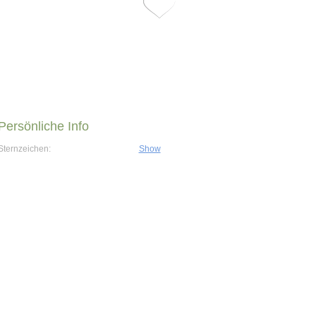
Persönliche Info
Sternzeichen:
Show