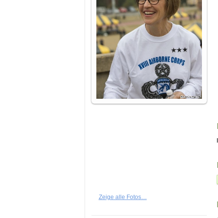
Zeige alle Fotos…