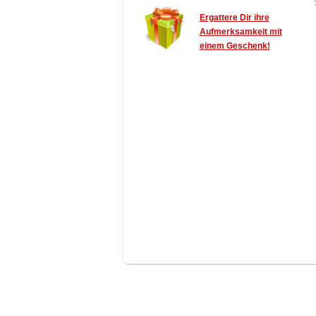
Ergattere Dir ihre
Aufmerksamkeit mit
einem Geschenk!