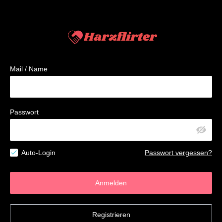
Mail / Name
Passwort
Auto-Login
Passwort vergessen?
Anmelden
Registrieren