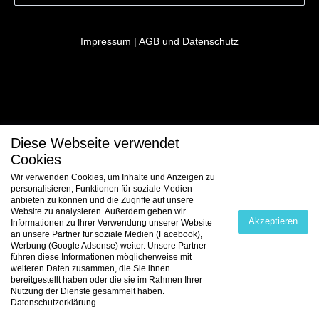
Impressum
|
AGB und Datenschutz
Diese Webseite verwendet
Cookies
Wir verwenden Cookies, um Inhalte und Anzeigen zu
personalisieren, Funktionen für soziale Medien
anbieten zu können und die Zugriffe auf unsere
Website zu analysieren. Außerdem geben wir
Akzeptieren
Informationen zu Ihrer Verwendung unserer Website
an unsere Partner für soziale Medien (Facebook),
Werbung (Google Adsense) weiter. Unsere Partner
führen diese Informationen möglicherweise mit
weiteren Daten zusammen, die Sie ihnen
bereitgestellt haben oder die sie im Rahmen Ihrer
Nutzung der Dienste gesammelt haben.
Datenschutzerklärung