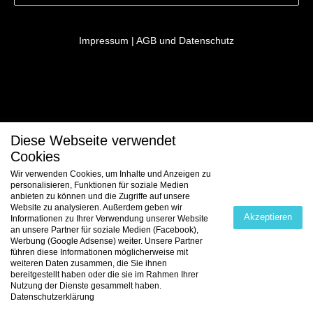
Impressum
|
AGB und Datenschutz
Diese Webseite verwendet
Cookies
Wir verwenden Cookies, um Inhalte und Anzeigen zu
personalisieren, Funktionen für soziale Medien
anbieten zu können und die Zugriffe auf unsere
Website zu analysieren. Außerdem geben wir
Akzeptieren
Informationen zu Ihrer Verwendung unserer Website
an unsere Partner für soziale Medien (Facebook),
Werbung (Google Adsense) weiter. Unsere Partner
führen diese Informationen möglicherweise mit
weiteren Daten zusammen, die Sie ihnen
bereitgestellt haben oder die sie im Rahmen Ihrer
Nutzung der Dienste gesammelt haben.
Datenschutzerklärung