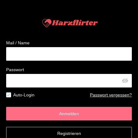
Mail / Name
Passwort
Auto-Login
Passwort vergessen?
Anmelden
Registrieren