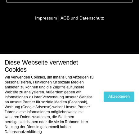
Impressum
|
AGB und Datenschutz
Diese Webseite verwendet
Cookies
Wir verwenden Cookies, um Inhalte und Anzeigen zu
personalisieren, Funktionen für soziale Medien
anbieten zu können und die Zugriffe auf unsere
Website zu analysieren. Außerdem geben wir
Akzeptieren
Informationen zu Ihrer Verwendung unserer Website
an unsere Partner für soziale Medien (Facebook),
Werbung (Google Adsense) weiter. Unsere Partner
führen diese Informationen möglicherweise mit
weiteren Daten zusammen, die Sie ihnen
bereitgestellt haben oder die sie im Rahmen Ihrer
Nutzung der Dienste gesammelt haben.
Datenschutzerklärung