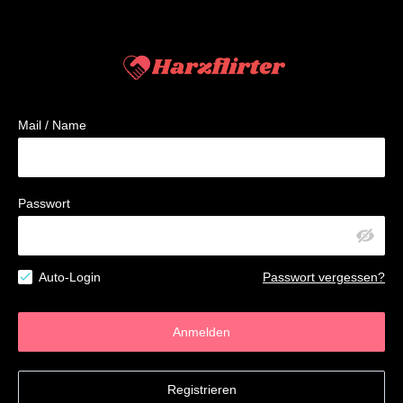
Mail / Name
Passwort
Auto-Login
Passwort vergessen?
Anmelden
Registrieren