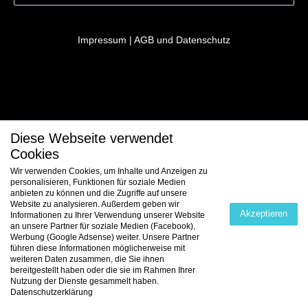
Impressum
|
AGB und Datenschutz
Diese Webseite verwendet
Cookies
Wir verwenden Cookies, um Inhalte und Anzeigen zu
personalisieren, Funktionen für soziale Medien
anbieten zu können und die Zugriffe auf unsere
Website zu analysieren. Außerdem geben wir
Akzeptieren
Informationen zu Ihrer Verwendung unserer Website
an unsere Partner für soziale Medien (Facebook),
Werbung (Google Adsense) weiter. Unsere Partner
führen diese Informationen möglicherweise mit
weiteren Daten zusammen, die Sie ihnen
bereitgestellt haben oder die sie im Rahmen Ihrer
Nutzung der Dienste gesammelt haben.
Datenschutzerklärung