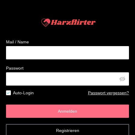
Mail / Name
Passwort
Auto-Login
Passwort vergessen?
Anmelden
Registrieren