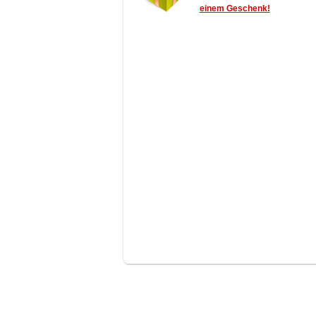
einem Geschenk!