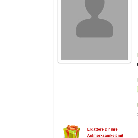
Ergattere Dir ihre
Aufmerksamkeit mit