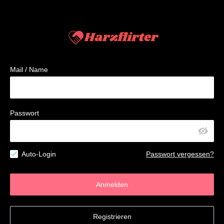
Mail / Name
Passwort
Auto-Login
Passwort vergessen?
Anmelden
Registrieren