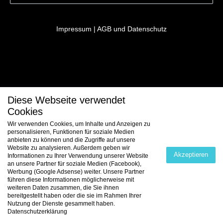
Impressum
|
AGB und Datenschutz
Diese Webseite verwendet
Cookies
Wir verwenden Cookies, um Inhalte und Anzeigen zu
personalisieren, Funktionen für soziale Medien
anbieten zu können und die Zugriffe auf unsere
Website zu analysieren. Außerdem geben wir
Akzeptieren
Informationen zu Ihrer Verwendung unserer Website
an unsere Partner für soziale Medien (Facebook),
Werbung (Google Adsense) weiter. Unsere Partner
führen diese Informationen möglicherweise mit
weiteren Daten zusammen, die Sie ihnen
bereitgestellt haben oder die sie im Rahmen Ihrer
Nutzung der Dienste gesammelt haben.
Datenschutzerklärung